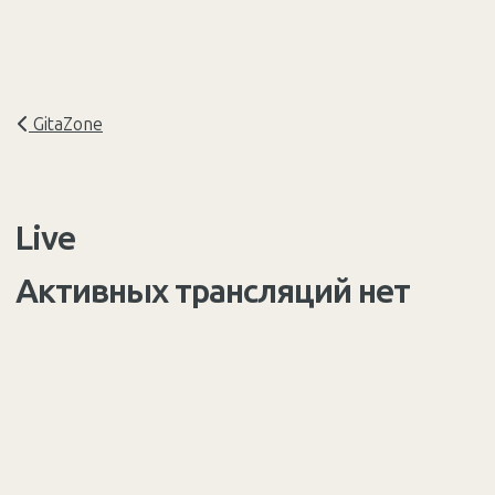
GitaZone
Live
Активных трансляций нет