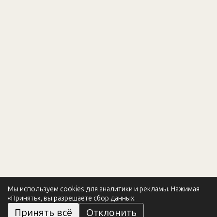
Мы используем cookies для аналитики и рекламы. Нажимая
«Принять», вы разрешаете сбор данных.
Принять всё
Отклонить