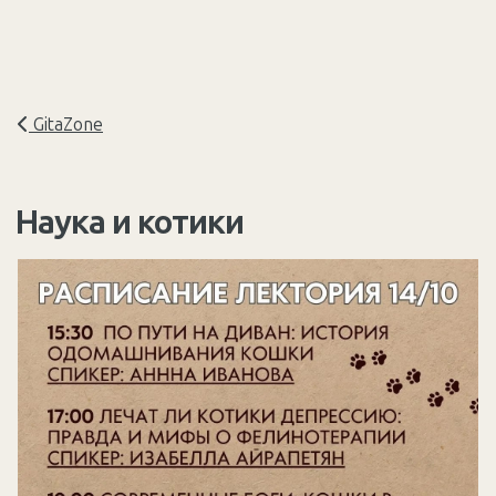
GitaZone
Наука и котики