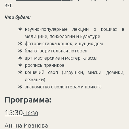
35Г.
Что будет:
научно-популярные лекции о кошках в
медицине, психологии и культуре
фотовыставка кошек, ищущих дом
благотворительная лотерея
арт-мастерские и мастер-классы
роспись пряников
кошачий своп (игрушки, миски, домики,
лежанки)
знакомство с волонтёрами приюта
Программа:
15:30
-
16:30
Аннна Иванова