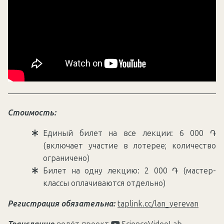
Стоимость:
Единый билет на все лекции: 6 000 ֏
(включает участие в лотерее; количество
ограничено)
Билет на одну лекцию: 2 000 ֏ (мастер-
классы оплачиваются отдельно)
Регистрация обязательна:
taplink.cc/lan_yerevan