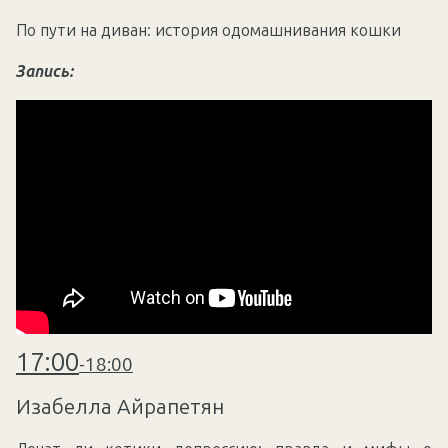
По пути на диван: история одомашнивания кошки
Запись:
17:00
-
18:00
Изабелла Айрапетян